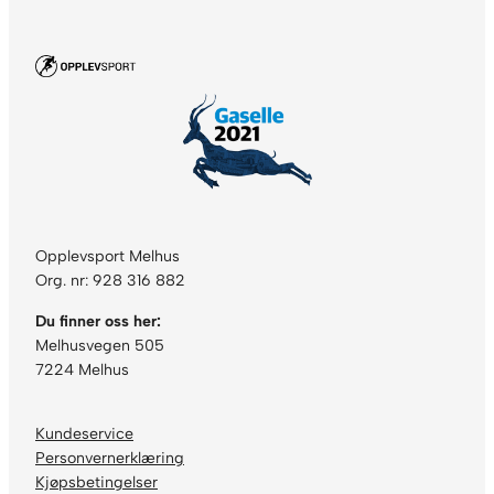
Opplevsport Melhus
Org. nr: 928 316 882
Du finner oss her:
Melhusvegen 505
7224 Melhus
Kundeservice
Personvernerklæring
Kjøpsbetingelser