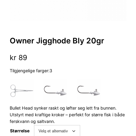
Owner Jigghode Bly 20gr
kr
89
Tilgjengelige farger:3
Bullet Head synker raskt og løfter seg lett fra bunnen.
Utstyrt med kraftige kroker – perfekt for større fisk i både
ferskvann og saltvann.
Størrelse