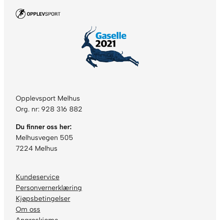
Opplevsport Melhus
Org. nr: 928 316 882
Du finner oss her:
Melhusvegen 505
7224 Melhus
Kundeservice
Personvernerklæring
Kjøpsbetingelser
Om oss