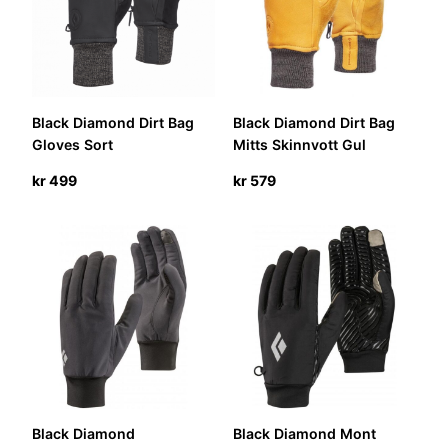
Black Diamond Dirt Bag
Black Diamond Dirt Bag
Gloves Sort
Mitts Skinnvott Gul
kr
499
kr
579
Black Diamond
Black Diamond Mont