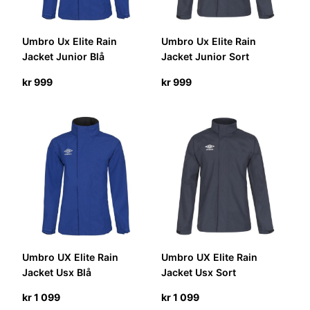
Umbro Ux Elite Rain
Umbro Ux Elite Rain
Jacket Junior Blå
Jacket Junior Sort
kr
999
kr
999
Umbro UX Elite Rain
Umbro UX Elite Rain
Jacket Usx Blå
Jacket Usx Sort
kr
1 099
kr
1 099