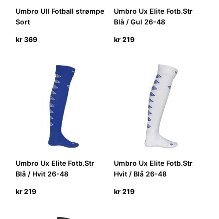
Umbro Ull Fotball strømpe
Umbro Ux Elite Fotb.Str
Sort
Blå / Gul 26-48
kr
369
kr
219
Umbro Ux Elite Fotb.Str
Umbro Ux Elite Fotb.Str
Blå / Hvit 26-48
Hvit / Blå 26-48
kr
219
kr
219