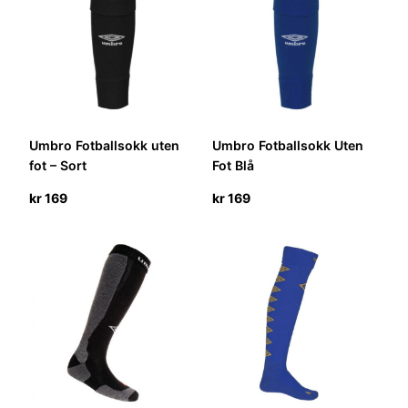
Umbro Fotballsokk uten
Umbro Fotballsokk Uten
fot – Sort
Fot Blå
kr
169
kr
169