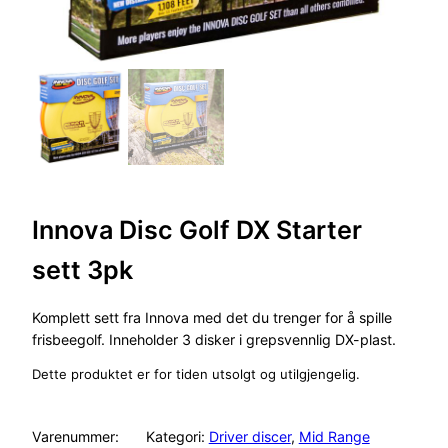
Innova Disc Golf DX Starter
sett 3pk
Komplett sett fra Innova med det du trenger for å spille
frisbeegolf. Inneholder 3 disker i grepsvennlig DX-plast.
Dette produktet er for tiden utsolgt og utilgjengelig.
Varenummer:
Kategori:
Driver discer
, 
Mid Range