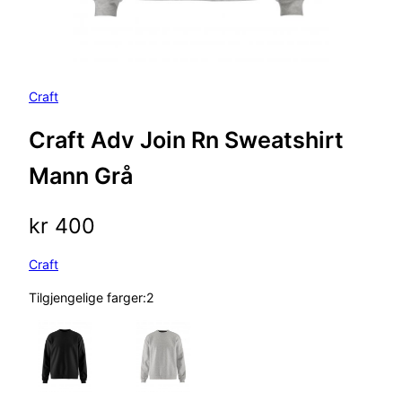
Craft
Craft Adv Join Rn Sweatshirt
Mann Grå
kr
400
Craft
Tilgjengelige farger:2