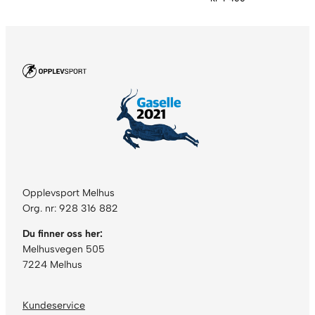
Opplevsport Melhus
Org. nr: 928 316 882
Du finner oss her:
Melhusvegen 505
7224 Melhus
Kundeservice