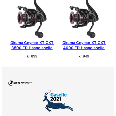
Okuma Ceymar XT CXT
Okuma Ceymar XT CXT
3500 FD Haspelsnelle
4000 FD Haspelsnelle
kr
899
kr
949