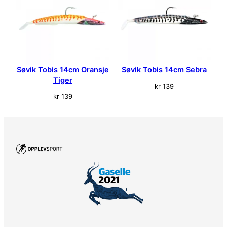
Søvik Tobis 14cm Oransje
Søvik Tobis 14cm Sebra
Tiger
kr
139
kr
139