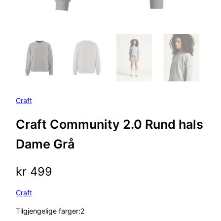
Craft
Craft Community 2.0 Rund hals
Dame Grå
kr
499
Craft
Tilgjengelige farger:2