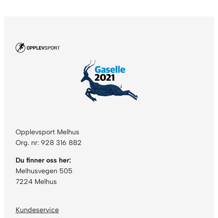
Opplevsport Melhus
Org. nr: 928 316 882
Du finner oss her:
Melhusvegen 505
7224 Melhus
Kundeservice