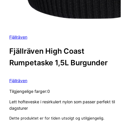
Fjällräven
Fjällräven High Coast
Rumpetaske 1,5L Burgunder
Fjällräven
Tilgjengelige farger:0
Lett hofteveske i resirkulert nylon som passer perfekt til
dagsturer
Dette produktet er for tiden utsolgt og utilgjengelig.