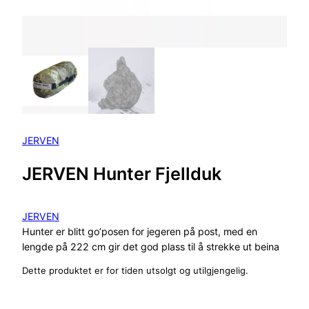
JERVEN
JERVEN Hunter Fjellduk
JERVEN
Hunter er blitt go’posen for jegeren på post, med en
lengde på 222 cm gir det god plass til å strekke ut beina
Dette produktet er for tiden utsolgt og utilgjengelig.