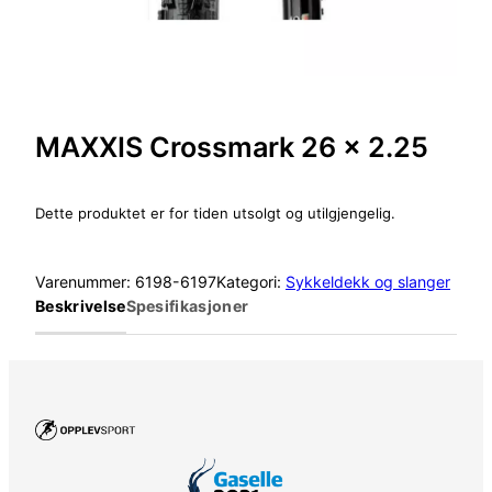
MAXXIS Crossmark 26 x 2.25
Dette produktet er for tiden utsolgt og utilgjengelig.
Varenummer:
6198-6197
Kategori:
Sykkeldekk og slanger
Beskrivelse
Spesifikasjoner