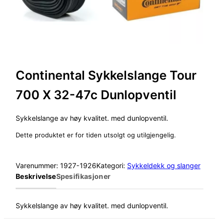
Continental Sykkelslange Tour
700 X 32-47c Dunlopventil
Sykkelslange av høy kvalitet. med dunlopventil.
Dette produktet er for tiden utsolgt og utilgjengelig.
Varenummer:
1927-1926
Kategori:
Sykkeldekk og slanger
Beskrivelse
Spesifikasjoner
Sykkelslange av høy kvalitet. med dunlopventil.