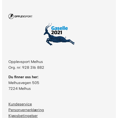
Opplevsport Melhus
Org. nr: 928 316 882
Du finner oss her:
Melhusvegen 505
7224 Melhus
Kundeservice
Personvernerklæring
Kjøpsbetingelser