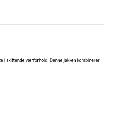
r ute i skiftende værforhold. Denne jakken kombinerer