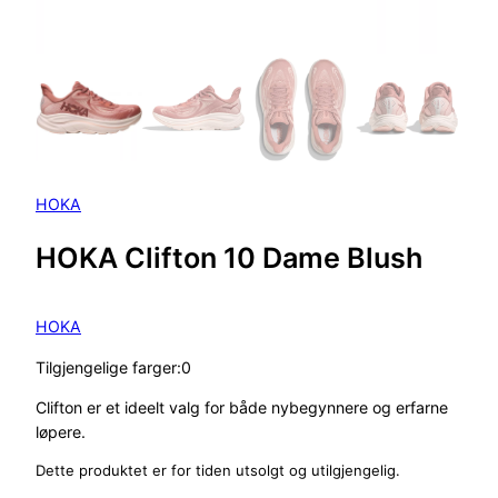
HOKA
HOKA Clifton 10 Dame Blush
HOKA
Tilgjengelige farger:0
Clifton er et ideelt valg for både nybegynnere og erfarne
løpere.
Dette produktet er for tiden utsolgt og utilgjengelig.