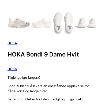
HOKA
HOKA Bondi 9 Dame Hvit
HOKA
Tilgjengelige farger:0
Bondi 9 klar til å levere en enestående opplevelse for
både korte og lange turer.
Dette produktet er for tiden utsolgt og utilgjengelig.