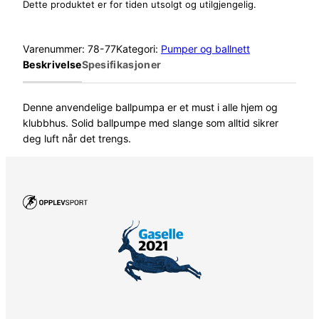
Dette produktet er for tiden utsolgt og utilgjengelig.
Varenummer:
78-77
Kategori:
Pumper og ballnett
Beskrivelse
Spesifikasjoner
Denne anvendelige ballpumpa er et must i alle hjem og
klubbhus. Solid ballpumpe med slange som alltid sikrer
deg luft når det trengs.