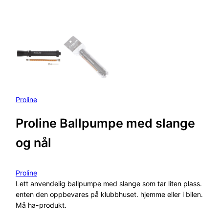
Proline
Proline Ballpumpe med slange
og nål
Proline
Lett anvendelig ballpumpe med slange som tar liten plass.
enten den oppbevares på klubbhuset. hjemme eller i bilen.
Må ha-produkt.