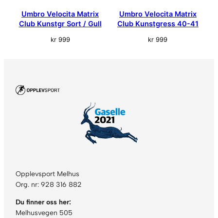
Umbro Velocita Matrix
Umbro Velocita Matrix
Club Kunstgr Sort / Gull
Club Kunstgress 40-41
kr
999
kr
999
Opplevsport Melhus
Org. nr: 928 316 882
Du finner oss her:
Melhusvegen 505