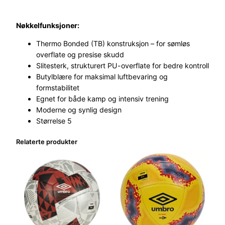
Nøkkelfunksjoner:
Thermo Bonded (TB) konstruksjon – for sømløs
overflate og presise skudd
Slitesterk, strukturert PU-overflate for bedre kontroll
Butylblære for maksimal luftbevaring og
formstabilitet
Egnet for både kamp og intensiv trening
Moderne og synlig design
Størrelse 5
Relaterte produkter