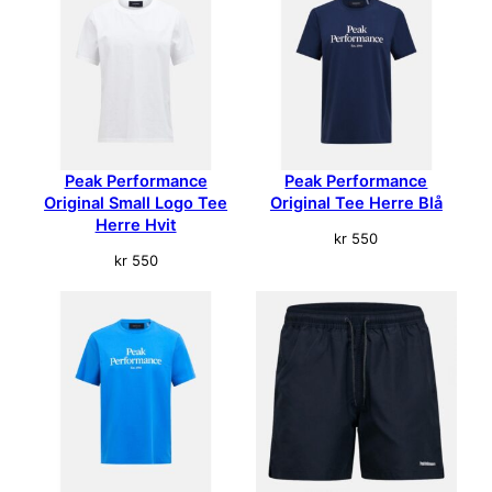
Peak Performance
Peak Performance
Original Small Logo Tee
Original Tee Herre Blå
Herre Hvit
kr
550
kr
550