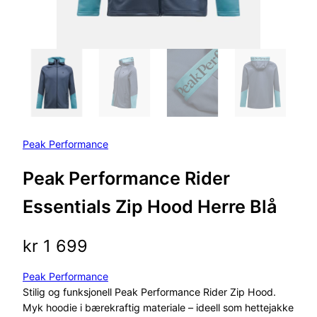
Peak Performance
Peak Performance Rider
Essentials Zip Hood Herre Blå
kr
1 699
Peak Performance
Stilig og funksjonell Peak Performance Rider Zip Hood.
Myk hoodie i bærekraftig materiale – ideell som hettejakke