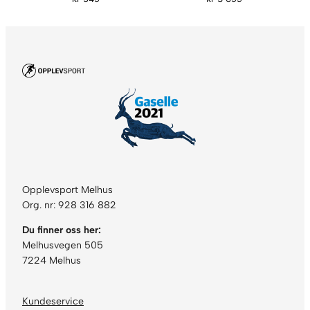
Opplevsport Melhus
Org. nr: 928 316 882
Du finner oss her:
Melhusvegen 505
7224 Melhus
Kundeservice