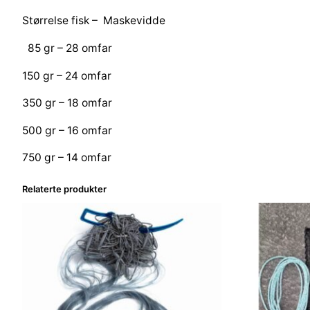
Størrelse fisk – Maskevidde
85 gr – 28 omfar
150 gr – 24 omfar
350 gr – 18 omfar
500 gr – 16 omfar
750 gr – 14 omfar
Relaterte produkter