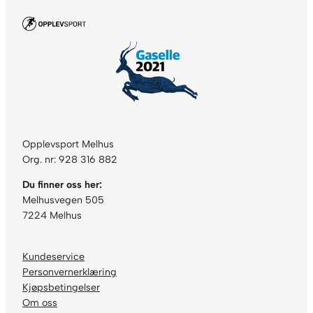
Opplevsport Melhus
Org. nr: 928 316 882
Du finner oss her:
Melhusvegen 505
7224 Melhus
Kundeservice
Personvernerklæring
Kjøpsbetingelser
Om oss