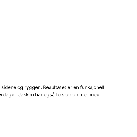
 sidene og ryggen. Resultatet er en funksjonell
nterdager. Jakken har også to sidelommer med