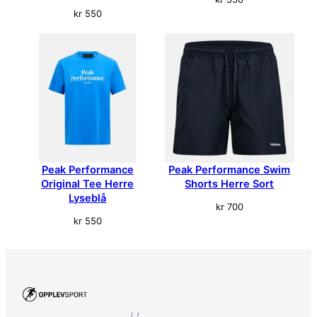
kr
550
Peak Performance
Peak Performance Swim
Original Tee Herre
Shorts Herre Sort
Lyseblå
kr
700
kr
550