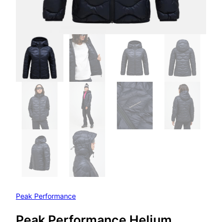
Peak Performance
Peak Performance Helium