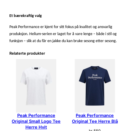
Et bærekraftig valg
Peak Performance er kjent for sitt fokus på kvalitet og ansvarlig
produksjon. Helium-serien er laget for å vare lenge – både i stil og
funksjon – slik at du får en jakke du kan bruke sesong etter sesong.
Relaterte produkter
Peak Performance
Peak Performance
Original Small Logo Tee
Original Tee Herre Blå
Herre Hvit
kr
550