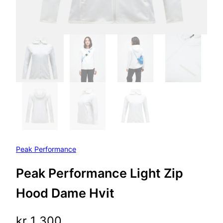
Peak Performance
Peak Performance Light Zip
Hood Dame Hvit
kr
1 300