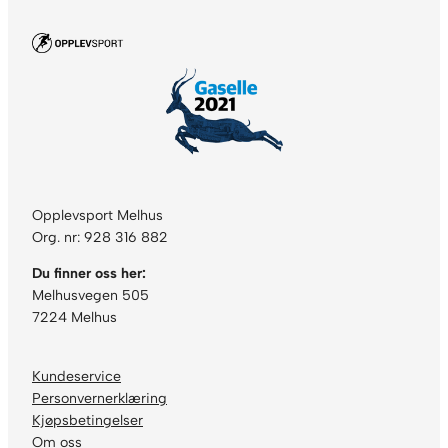
Opplevsport Melhus
Org. nr: 928 316 882
Du finner oss her:
Melhusvegen 505
7224 Melhus
Kundeservice
Personvernerklæring
Kjøpsbetingelser
Om oss