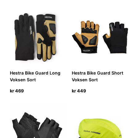
Hestra Bike Guard Long
Hestra Bike Guard Short
Voksen Sort
Voksen Sort
kr
469
kr
449