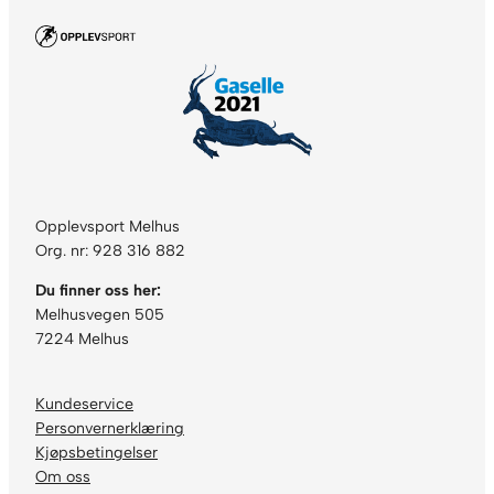
Opplevsport Melhus
Org. nr: 928 316 882
Du finner oss her:
Melhusvegen 505
7224 Melhus
Kundeservice
Personvernerklæring
Kjøpsbetingelser
Om oss