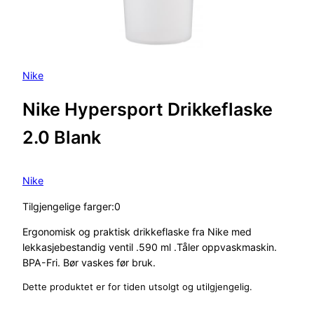
Nike
Nike Hypersport Drikkeflaske
2.0 Blank
Nike
Tilgjengelige farger:0
Ergonomisk og praktisk drikkeflaske fra Nike med
lekkasjebestandig ventil .590 ml .Tåler oppvaskmaskin.
BPA-Fri. Bør vaskes før bruk.
Dette produktet er for tiden utsolgt og utilgjengelig.