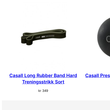
Casall Long Rubber Band Hard
Casall Pres
Treningsstrikk Sort
kr
349