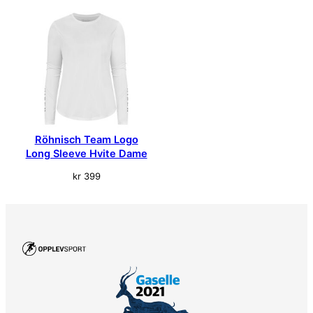
Röhnisch Team Logo
Long Sleeve Hvite Dame
kr
399