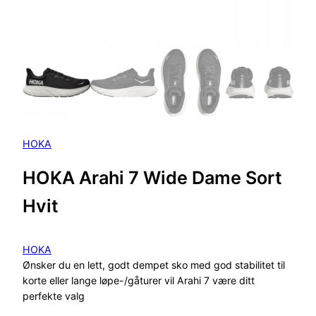
HOKA
HOKA Arahi 7 Wide Dame Sort
Hvit
HOKA
Ønsker du en lett, godt dempet sko med god stabilitet til
korte eller lange løpe-/gåturer vil Arahi 7 være ditt
perfekte valg