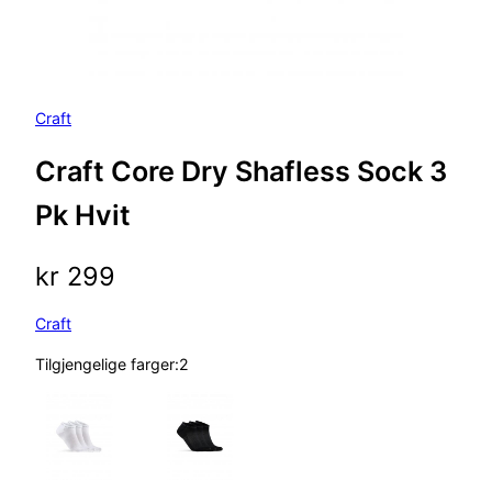
Craft
Craft Core Dry Shafless Sock 3
Pk Hvit
kr
299
Craft
Tilgjengelige farger:2