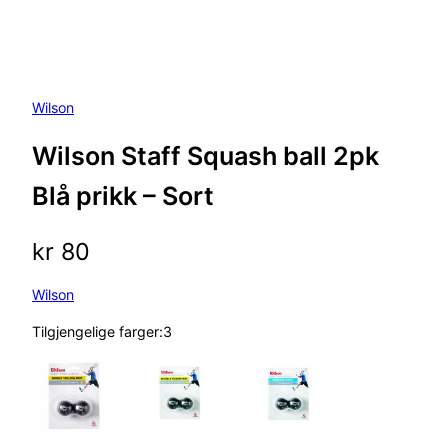
Wilson
Wilson Staff Squash ball 2pk
Blå prikk – Sort
kr
80
Wilson
Tilgjengelige farger:3