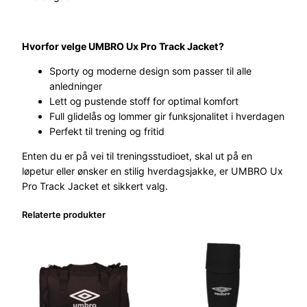
Hvorfor velge UMBRO Ux Pro Track Jacket?
Sporty og moderne design som passer til alle
anledninger
Lett og pustende stoff for optimal komfort
Full glidelås og lommer gir funksjonalitet i hverdagen
Perfekt til trening og fritid
Enten du er på vei til treningsstudioet, skal ut på en
løpetur eller ønsker en stilig hverdagsjakke, er UMBRO Ux
Pro Track Jacket et sikkert valg.
Relaterte produkter