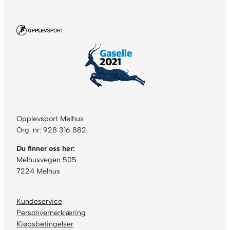
Opplevsport Melhus
Org. nr: 928 316 882
Du finner oss her:
Melhusvegen 505
7224 Melhus
Kundeservice
Personvernerklæring
Kjøpsbetingelser