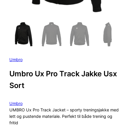
Umbro
Umbro Ux Pro Track Jakke Usx
Sort
Umbro
UMBRO Ux Pro Track Jacket – sporty treningsjakke med
lett og pustende materiale. Perfekt til både trening og
fritid