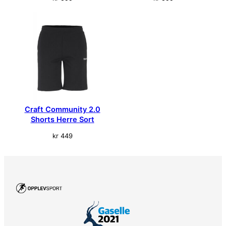
Craft Community 2.0
Shorts Herre Sort
kr
449