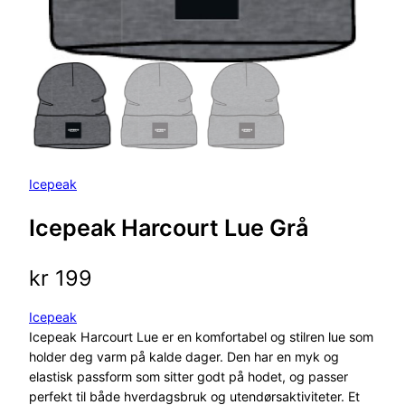
Icepeak
Icepeak Harcourt Lue Grå
kr
199
Icepeak
Icepeak Harcourt Lue er en komfortabel og stilren lue som
holder deg varm på kalde dager. Den har en myk og
elastisk passform som sitter godt på hodet, og passer
perfekt til både hverdagsbruk og utendørsaktiviteter. Et