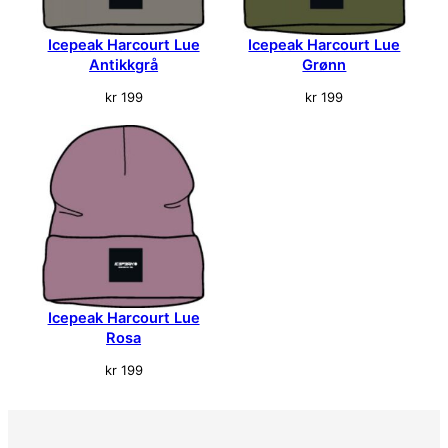
Icepeak Harcourt Lue
Icepeak Harcourt Lue
Antikkgrå
Grønn
kr
199
kr
199
Icepeak Harcourt Lue
Rosa
kr
199