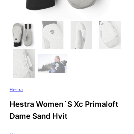
Hestra
Hestra Women´S Xc Primaloft
Dame Sand Hvit