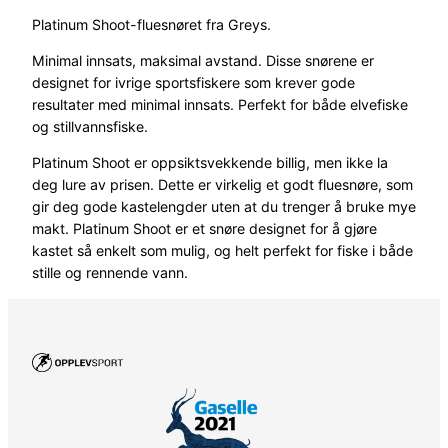
Platinum Shoot-fluesnøret fra Greys.
Minimal innsats, maksimal avstand. Disse snørene er
designet for ivrige sportsfiskere som krever gode
resultater med minimal innsats. Perfekt for både elvefiske
og stillvannsfiske.
Platinum Shoot er oppsiktsvekkende billig, men ikke la
deg lure av prisen. Dette er virkelig et godt fluesnøre, som
gir deg gode kastelengder uten at du trenger å bruke mye
makt. Platinum Shoot er et snøre designet for å gjøre
kastet så enkelt som mulig, og helt perfekt for fiske i både
stille og rennende vann.