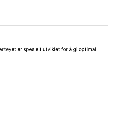
yet er spesielt utviklet for å gi optimal