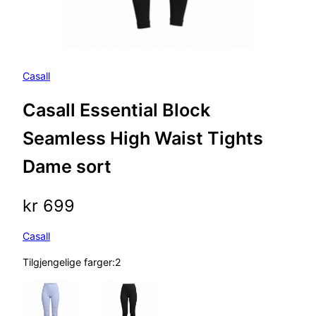
Casall
Casall Essential Block
Seamless High Waist Tights
Dame sort
kr
699
Casall
Tilgjengelige farger:2