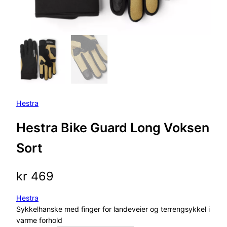
Hestra
Hestra Bike Guard Long Voksen
Sort
kr
469
Hestra
Sykkelhanske med finger for landeveier og terrengsykkel i
varme forhold