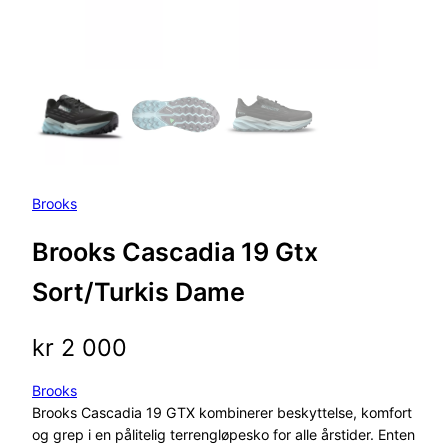
Brooks
Brooks Cascadia 19 Gtx
Sort/Turkis Dame
kr
2 000
Brooks
Brooks Cascadia 19 GTX kombinerer beskyttelse, komfort
og grep i en pålitelig terrengløpesko for alle årstider. Enten