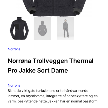
Norrøna
Norrøna Trollveggen Thermal
Pro Jakke Sort Dame
Norrøna
Blant de viktigste funksjonene er to håndvarmende
lommer, en brystlomme, integrerte håndbeskyttere og en
varm, beskyttende hette.Jakken har en normal passform.